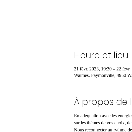
Heure et lieu
21 févr. 2023, 19:30 – 22 févr.
Waimes, Faymonville, 4950 Wa
À propos de 
En adéquation avec les énergie
sur les thèmes de vos choix, de
Nous reconnecter au rythme de l