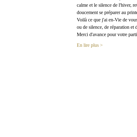
calme et le silence de l'hiver, 
doucement se préparer au printe
Voilà ce que j'ai en-Vie de vous
ou de silence, de réparation et
Merci d'avance pour votre part
En lire plus >