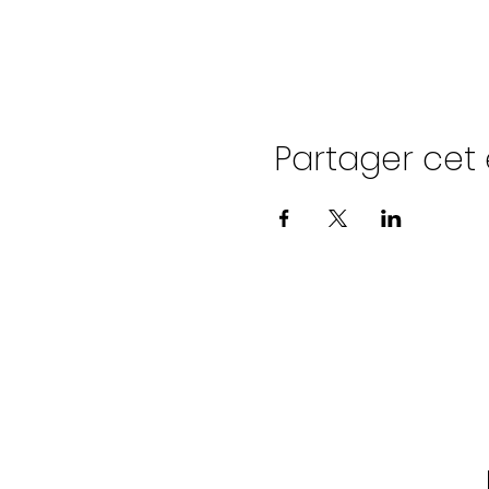
Partager ce