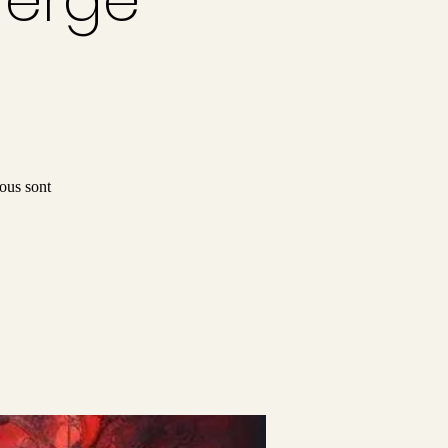
ous sont