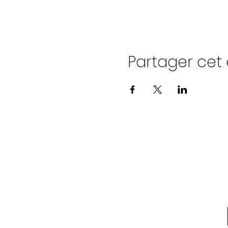
Partager ce