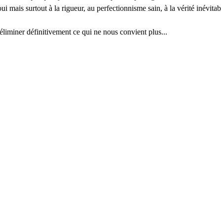
ui mais surtout à la rigueur, au perfectionnisme sain, à la vérité inévitabl
 éliminer définitivement ce qui ne nous convient plus...