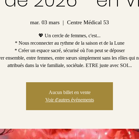
mar. 03 mars
  |  
Centre Médical 53
💖 Un cercle de femmes, c'est...
* Nous reconnecter au rythme de la saison et de la Lune
* Créer un espace sacré, sécurisé où l'on peut se déposer
rer ensemble, entre femmes, entre sœurs simplement sans les rôles qui n
attribués dans la vie familiale, sociétale. ETRE juste avec SOI...
Aucun billet en vente
Voir d'autres événements