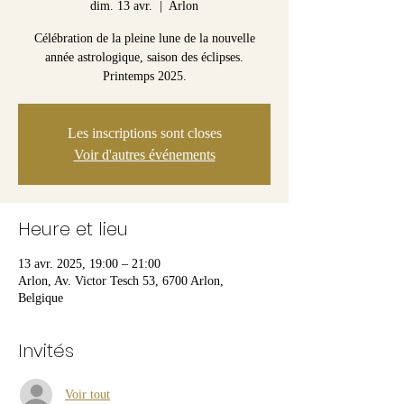
dim. 13 avr.
  |  
Arlon
Célébration de la pleine lune de la nouvelle
année astrologique, saison des éclipses.
Printemps 2025.
Les inscriptions sont closes
Voir d'autres événements
Heure et lieu
13 avr. 2025, 19:00 – 21:00
Arlon, Av. Victor Tesch 53, 6700 Arlon,
Belgique
Invités
Voir tout