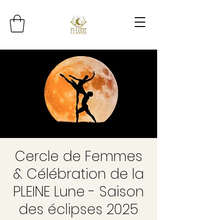
Cercle de Femmes
& Célébration de la
PLEINE Lune - Saison
des éclipses 2025