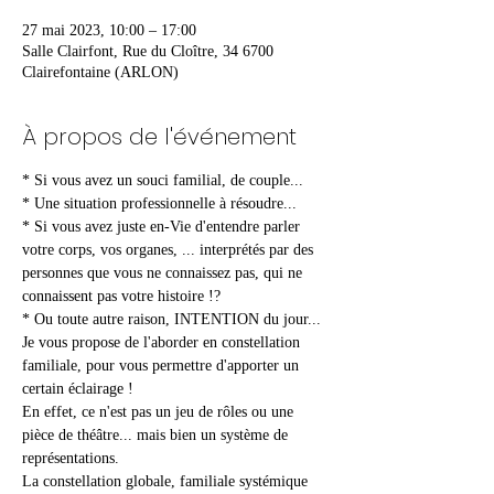
27 mai 2023, 10:00 – 17:00
Salle Clairfont, Rue du Cloître, 34 6700
Clairefontaine (ARLON)
À propos de l'événement
* Si vous avez un souci familial, de couple...

* Une situation professionnelle à résoudre...

* Si vous avez juste en-Vie d'entendre parler 
votre corps, vos organes, ... interprétés par des 
personnes que vous ne connaissez pas, qui ne 
connaissent pas votre histoire !?

* Ou toute autre raison, INTENTION du jour...
Je vous propose de l'aborder en constellation 
familiale, pour vous permettre d'apporter un 
certain éclairage !
En effet, ce n'est pas un jeu de rôles ou une 
pièce de théâtre... mais bien un système de 
représentations.

La constellation globale, familiale systémique 