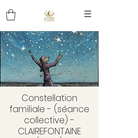
Constellation
familiale - (séance
collective) -
CLAIREFONTAINE