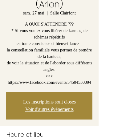
(Arlon)
sam. 27 mai
  |  
Salle Clairfont
A QUOI S'ATTENDRE ???
* Si vous voulez vous libérer de karmas, de
schémas répétitifs
en toute conscience et bienveillance...
la constellation familiale vous permet de prendre
de la hauteur,
de voir la situation et de l'aborder sous différents
angles.
>>>
https://www.facebook.com/events/54504550094
Les inscriptions sont closes
Voir d'autres événements
Heure et lieu