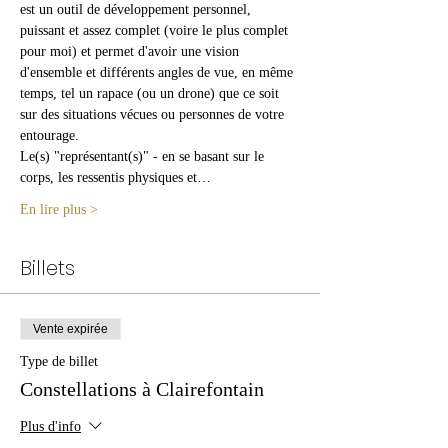
est un outil de développement personnel, 
puissant et assez complet (voire le plus complet 
pour moi) et permet d'avoir une vision 
d'ensemble et différents angles de vue, en même 
temps, tel un rapace (ou un drone) que ce soit 
sur des situations vécues ou personnes de votre 
entourage.
Le(s) "représentant(s)" - en se basant sur le 
corps, les ressentis physiques et…
En lire plus >
Billets
Vente expirée
Type de billet
Constellations à Clairefontain
Plus d'info