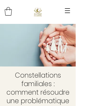
Constellations
familiales :
comment résoudre
une problématique