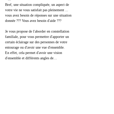
Bref, une situation compliquée, un aspect de 
votre vie ne vous satisfait pas pleinement ... 
vous avez besoin de réponses sur une situation 
donnée ??? Vous avez besoin d'aide ???
Je vous propose de l'aborder en constellation 
familiale, pour vous permettre d'apporter un 
certain éclairage sur des personnes de votre 
entourage ou d'avoir une vue d'ensemble.
En effet, cela permet d'avoir une vision 
d'ensemble et différents angles de…
En lire plus >
Partager cet événement