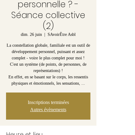
personnelle ? -
Séance collective
(2)
dim. 26 juin
  |  
SAvoirÊtre Asbl
La constellation globale, familiale est un outil de
développement personnel, puissant et assez
complet - voire le plus complet pour moi !
C'est un système (de points, de personnes, de
représentations) !
En effet, en se basant sur le corps, les ressentis
physiques et émotionnels, les sensations, ...
Inscriptions terminées
Autres évènements
Heure et lieu