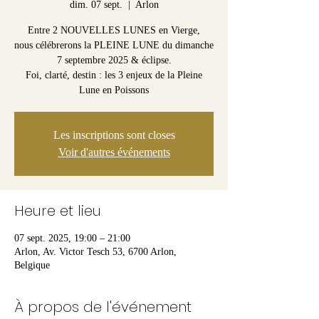
dim. 07 sept.
  |  
Arlon
Entre 2 NOUVELLES LUNES en Vierge,
nous célébrerons la PLEINE LUNE du dimanche
7 septembre 2025 & éclipse.
Foi, clarté, destin : les 3 enjeux de la Pleine
Lune en Poissons
Les inscriptions sont closes
Voir d'autres événements
Heure et lieu
07 sept. 2025, 19:00 – 21:00
Arlon, Av. Victor Tesch 53, 6700 Arlon,
Belgique
À propos de l'événement