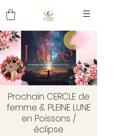
Prochain CERCLE de
femme & PLEINE LUNE
en Poissons /
éclipse