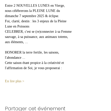
Entre 2 NOUVELLES LUNES en Vierge, 
nous célébrerons la PLEINE LUNE du 
dimanche 7 septembre 2025 & éclipse.
Foi, clarté, destin : les 3 enjeux de la Pleine 
Lune en Poissons
CELEBRER, c'est se (re)connecter à sa Femme 
sauvage, à sa puissance, aux animaux totems, 
aux éléments, ...
HONORER la terre fertile, les saisons, 
l'abondance ...
Cette saison étant propice à la créativité et 
l'affirmation de Soi, je vous proposerai :
En lire plus >
Partager cet événement